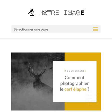
Sélectionner une page