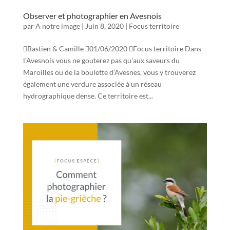
Observer et photographier en Avesnois
par
A notre image
|
Juin 8, 2020
|
Focus territoire
Bastien & Camille 01/06/2020 Focus territoire Dans
l’Avesnois vous ne gouterez pas qu’aux saveurs du
Maroilles ou de la boulette d’Avesnes, vous y trouverez
également une verdure associée à un réseau
hydrographique dense. Ce territoire est...