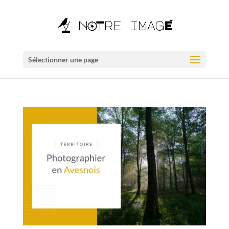
Sélectionner une page